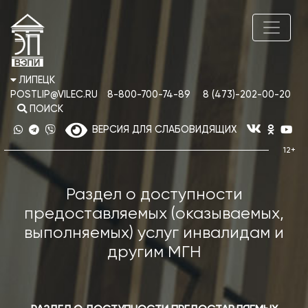
ЛИПЕЦК
POSTLIP@VILEC.RU
8-800-700-74-89
8 (473)-202-00-20
ПОИСК
ВЕРСИЯ ДЛЯ СЛАБОВИДЯЩИХ
Раздел о доступности
предоставляемых (оказываемых,
выполняемых) услуг инвалидам и
другим МГН