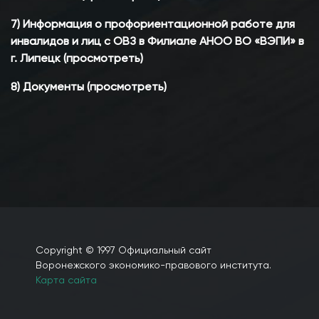
7) Информация о профориентационной работе для
инвалидов и лиц с ОВЗ в Филиале АНОО ВО «ВЭПИ» в
г. Липецк (просмотреть)
8) Документы (просмотреть)
Copyright © 1997 Официальный сайт
Воронежского экономико-правового института.
Карта сайта