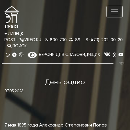
ЛИПЕЦК
POSTLIP@VILEC.RU
8-800-700-74-89
8 (473)-202-00-20
ПОИСК
ВЕРСИЯ ДЛЯ СЛАБОВИДЯЩИХ
День радио
07.05.2026
7 мая 1895 года Александр Степанович Попов