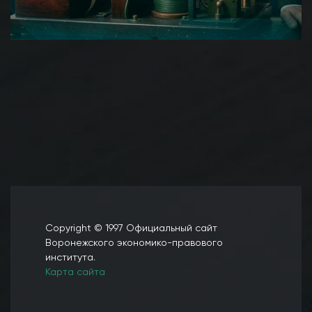
Copyright © 1997 Официальный сайт
Воронежского экономико-правового
института.
Карта сайта