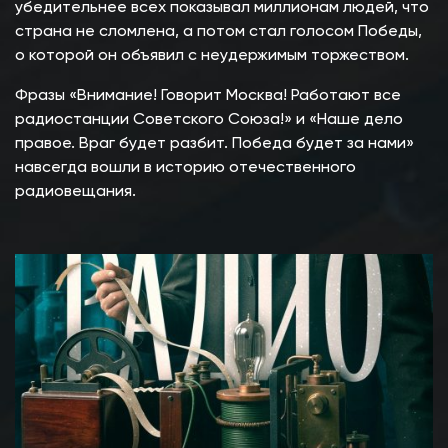
убедительнее всех показывал миллионам людей, что
страна не сломлена, а потом стал голосом Победы,
о которой он объявил с неудержимым торжеством.
Фразы «Внимание! Говорит Москва! Работают все
радиостанции Советского Союза!» и «Наше дело
правое. Враг будет разбит. Победа будет за нами»
навсегда вошли в историю отечественного
радиовещания.